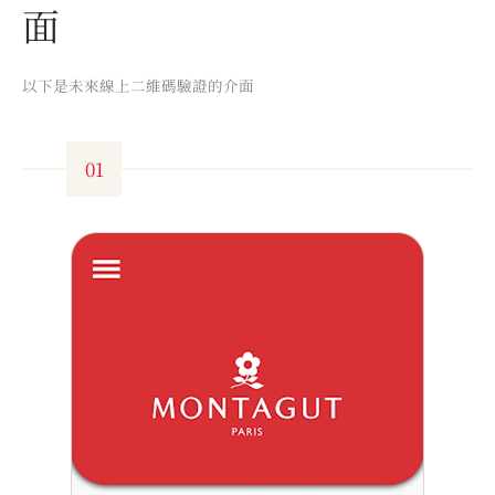
面
以下是未來線上二維碼驗證的介面
01