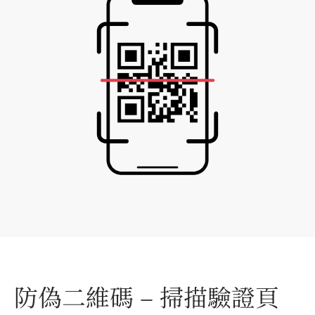
防偽二維碼 – 掃描驗證頁