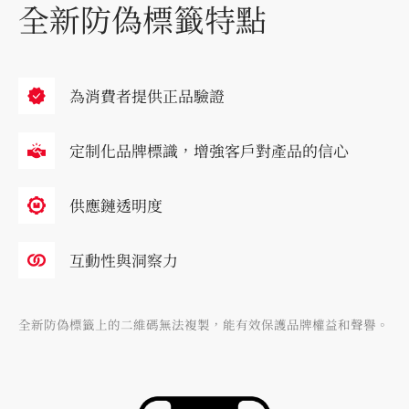
全新防偽標籤特點​
為消費者提供正品驗證​
定制化品牌標識，增強客戶對產品的信心
供應鏈透明度
互動性與洞察力
全新防偽標籤上的二維碼無法複製，能有效保護品牌權益和聲譽。