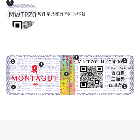
5
每件產品都有不同的序號