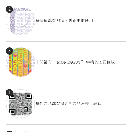
2
每個角都有刀痕，防止重複使用
3
中間帶有 “MONTAGUT” 字樣的確認條紋
4
每件產品都有獨立的產品驗證二維碼