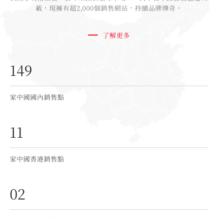
載，現擁有超2,000個銷售網站，持續品牌傳奇。
了解更多
149
家中國國內銷售點
11
家中國香港銷售點
02