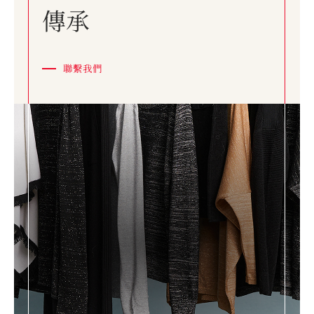
傳承
聯繫我們