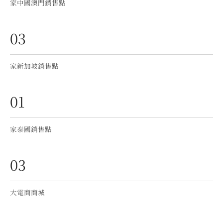
家中國澳門銷售點
03
家新加坡銷售點
01
家泰國銷售點
03
大電商商城