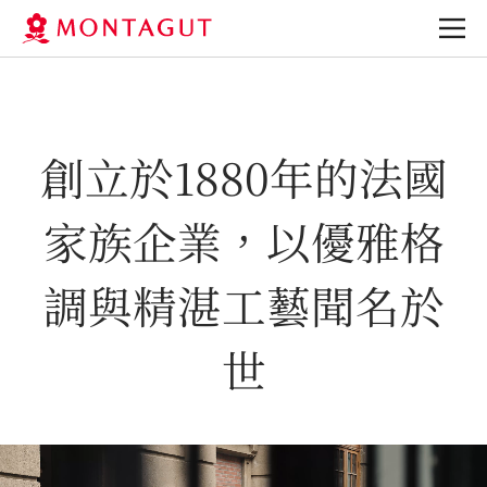
創立於1880年的法國
家族企業，以優雅格
調與精湛工藝聞名於
世