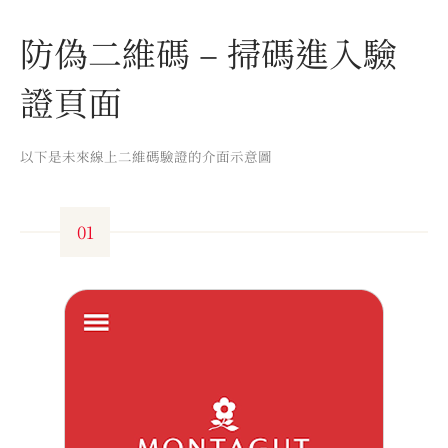
防偽二維碼 – 掃碼進入驗
證頁面
以下是未來線上二維碼驗證的介面示意圖
01