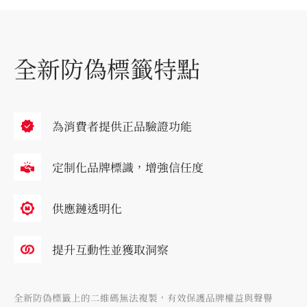
全新防偽標籤特點
為消費者提供正品驗證功能
定制化品牌標識，增強信任度
供應鏈透明化
提升互動性並獲取洞察
全新防偽標籤上的二維碼無法複製，有效保護品牌權益與聲譽