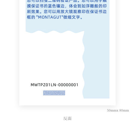
50mmx 80mm
反面