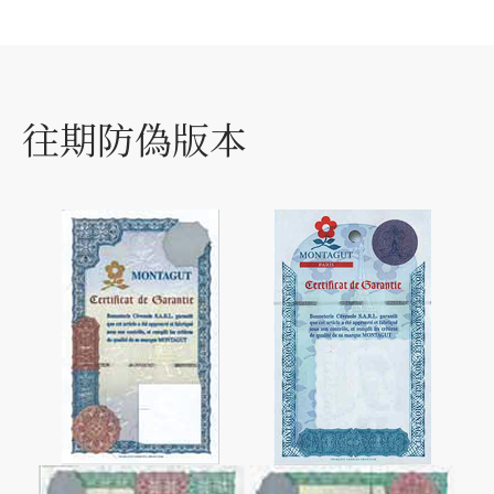
往期防偽版本