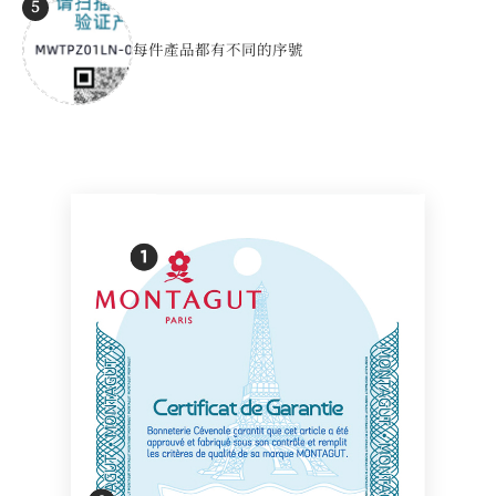
5
每件產品都有不同的序號