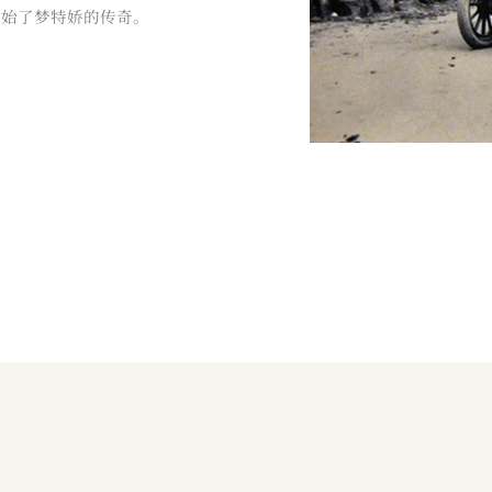
开始了梦特娇的传奇。