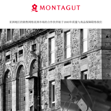
亚洲地区的销售网络
亚洲市场的合作伙伴
始于1880年
质量与真品保障
联络我们