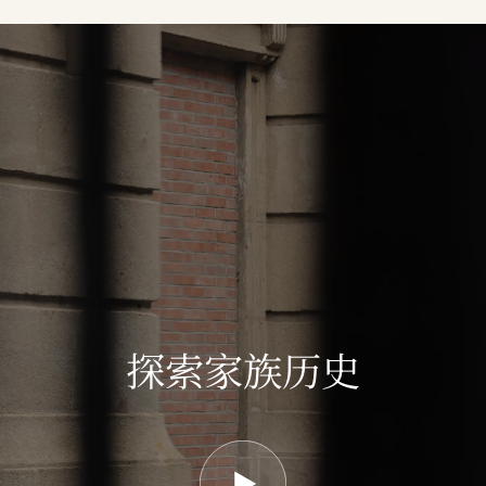
探索家族历史